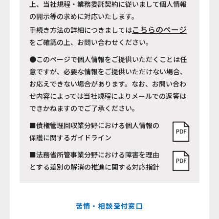
上、当社規程・業務委託契約に従いまして個人情報
の開示等の求めに対応いたします。
こちらのページ
手続き方法の詳細につきましては
をご確認の上、お問い合わせください。
●このページで個人情報をご提供いただくことは任
意ですが、必要な情報をご提供いただけない場合、
お応えできない場合があります。なお、お問い合わ
せ内容によっては当社規程によりメールでの返答は
できかねますのでご了承ください。
■債権管理回収業分野における個人情報の
保護に関するガイドライン
■法務省所管事業分野における障害を理由
とする差別の解消の推進に関する対応指針
苦情・相談受付窓口