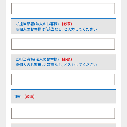
ご担当部署(法人のお客様)
(必須)
※個人のお客様は｢該当なし｣と入力してください
ご担当者名(法人のお客様)
(必須)
※個人のお客様は｢該当なし｣と入力してください
住所
(必須)