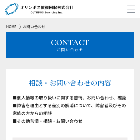
HOME
お問い合わせ
CONTACT
お問い合わせ
相談・お問い合わせの内容
■個人情報の取り扱いに関する苦情、お問い合わせ、確認
■障害を理由とする差別の解消について、障害者及びその
家族の方からの相談
■その他苦情・相談・お問い合わせ