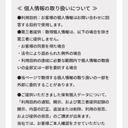
個人情報の取り扱いについて
●利用目的：お客様の個人情報はお問い合わせに回
答する目的で使用します。
●第三者提供：取得個人情報は、以下の場合を除き
第三者に提供しません。
・お客様の同意を得た場合
・法令により認められた例外の場合
・利用目的の達成に必要な範囲内で個人情報の取扱
いの全部又は一部を委託する場合
●当ページで取得する個人情報の取り扱いの一部を
外部に委託することがあります。
●ご提供いただきました保有個人データについて、
「利用目的の通知、開示、および第三者提供記録の
開示、内容の訂正、追加または削除、利用の拒否、
および提供の拒否」のご請求が出来ます。
当社では、お客様ご本人確認をさせていただいた