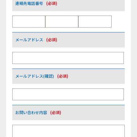
連絡先電話番号
(必須)
メールアドレス
(必須)
メールアドレス(確認)
(必須)
お問い合わせ内容
(必須)