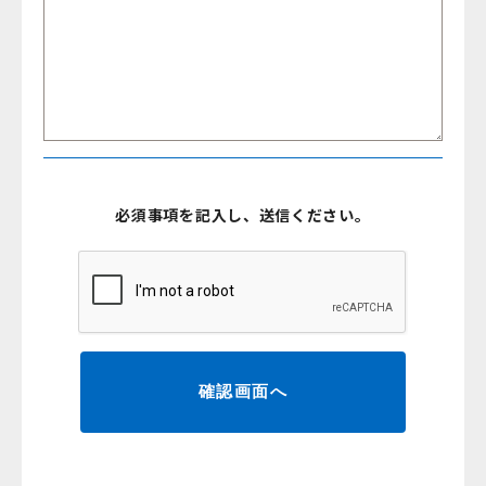
必須事項を記入し、送信ください。