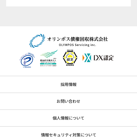
採用情報
お問い合わせ
個人情報について
情報セキュリティ対策について